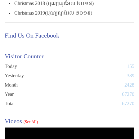
Christmas 2018 (បុណ្យណូអែល ២០១៨)
Christmas 2019(បុណ្យណូអែល ២០១៩)
Find Us On Facebook
Visitor Counter
Today
155
Yesterday
389
Month
2428
Year
67270
Total
67270
Videos
(See All)